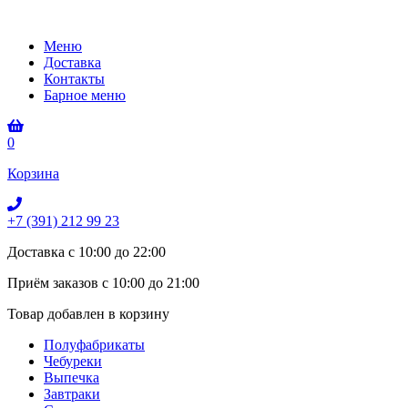
Меню
Доставка
Контакты
Барное меню
0
Корзина
+7 (391) 212 99 23
Доставка с 10:00 до 22:00
Приём заказов с 10:00 до 21:00
Товар добавлен в корзину
Полуфабрикаты
Чебуреки
Выпечка
Завтраки