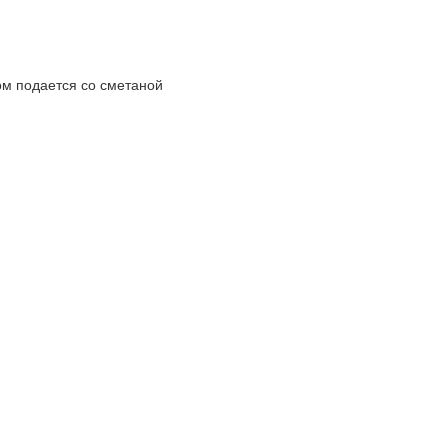
ом подается со сметаной