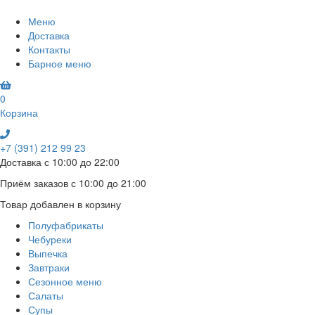
Меню
Доставка
Контакты
Барное меню
0
Корзина
+7 (391) 212 99 23
Доставка с 10:00 до 22:00
Приём заказов с 10:00 до 21:00
Товар добавлен в корзину
Полуфабрикаты
Чебуреки
Выпечка
Завтраки
Сезонное меню
Салаты
Супы