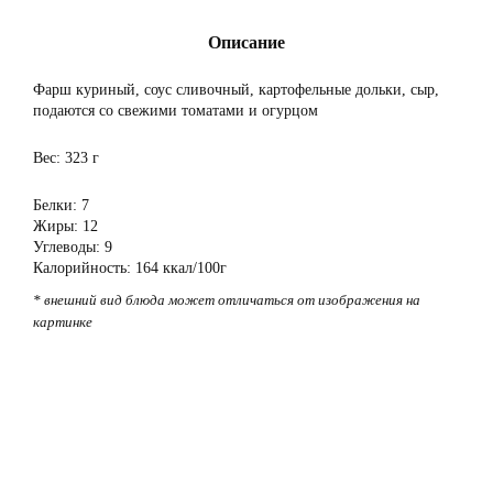
Описание
Фарш куриный, соус сливочный, картофельные дольки, сыр,
подаются со свежими томатами и огурцом
Вес: 323 г
Белки: 7
Жиры: 12
Углеводы: 9
Калорийность: 164 ккал/100г
* внешний вид блюда может отличаться от изображения на
картинке