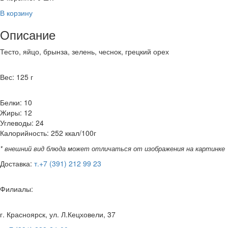
В корзину
Описание
Тесто, яйцо, брынза, зелень, чеснок, грецкий орех
Вес: 125 г
Белки: 10
Жиры: 12
Углеводы: 24
Калорийность: 252 ккал/100г
* внешний вид блюда может отличаться от изображения на картинке
Доставка:
т.+7 (391) 212 99 23
Филиалы:
г. Красноярск, ул. Л.Кецховели, 37