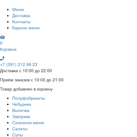
Меню
Доставка
Контакты
Барное меню
0
Корзина
+7 (391) 212 99 23
Доставка с 10:00 до 22:00
Приём заказов с 10:00 до 21:00
Товар добавлен в корзину
Полуфабрикаты
Чебуреки
Выпечка
Завтраки
Сезонное меню
Салаты
Супы