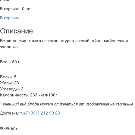
В корзине:
0
шт.
В корзину
Описание
Ветчина, сыр, томаты свежие, огурец свежий, яйцо, майонезная
заправка
Вес: 180 г
Белки: 5
Жиры: 23
Углеводы: 3
Калорийность: 233 ккал/100г
* внешний вид блюда может отличаться от изображения на картинке
Доставка:
т.+7 (391) 212 99 23
Филиалы: