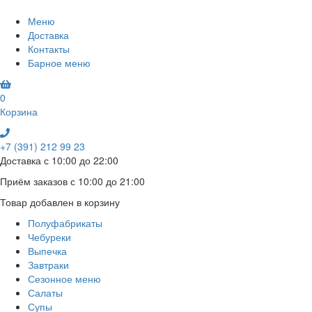
Меню
Доставка
Контакты
Барное меню
0
Корзина
+7 (391) 212 99 23
Доставка с 10:00 до 22:00
Приём заказов с 10:00 до 21:00
Товар добавлен в корзину
Полуфабрикаты
Чебуреки
Выпечка
Завтраки
Сезонное меню
Салаты
Супы