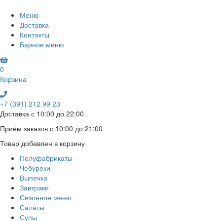
Меню
Доставка
Контакты
Барное меню
0
Корзина
+7 (391) 212 99 23
Доставка с 10:00 до 22:00
Приём заказов с 10:00 до 21:00
Товар добавлен в корзину
Полуфабрикаты
Чебуреки
Выпечка
Завтраки
Сезонное меню
Салаты
Супы