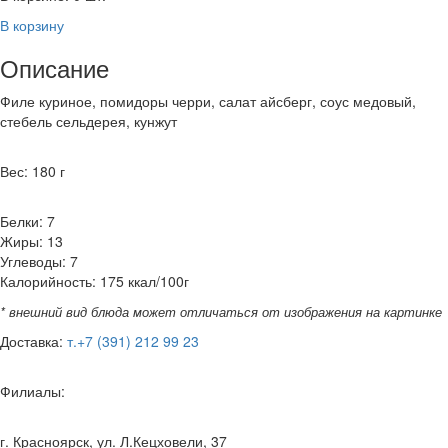
В корзину
Описание
Филе куриное, помидоры черри, салат айсберг, соус медовый,
стебель сельдерея, кунжут
Вес: 180 г
Белки: 7
Жиры: 13
Углеводы: 7
Калорийность: 175 ккал/100г
* внешний вид блюда может отличаться от изображения на картинке
Доставка:
т.+7 (391) 212 99 23
Филиалы:
г. Красноярск, ул. Л.Кецховели, 37